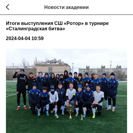
Новости академии
Итоги выступления СШ «Ротор» в турнире
«Сталинградская битва»
2024-04-04 10:59