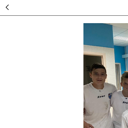
Результаты матчей
2024-10-06 16:00