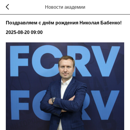
Новости академии
Поздравляем с днём рождения Николая Бабенко!
2025-08-20 09:00