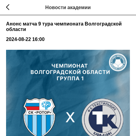
Новости академии
Анонс матча 9 тура чемпионата Волгоградской
области
2024-08-22 16:00