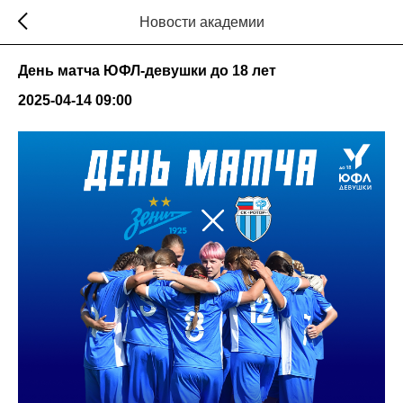
Новости академии
День матча ЮФЛ-девушки до 18 лет
2025-04-14 09:00