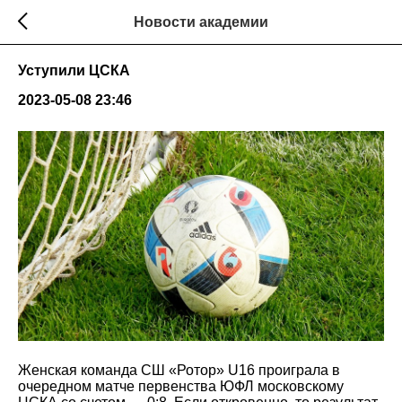
Новости академии
Уступили ЦСКА
2023-05-08 23:46
Женская команда СШ «Ротор» U16 проиграла в
очередном матче первенства ЮФЛ московскому