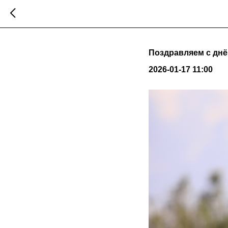
Поздравляем с днё
2026-01-17 11:00