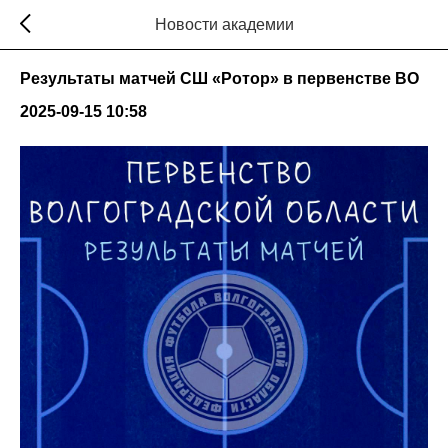
Новости академии
Результаты матчей СШ «Ротор» в первенстве ВО
2025-09-15 10:58