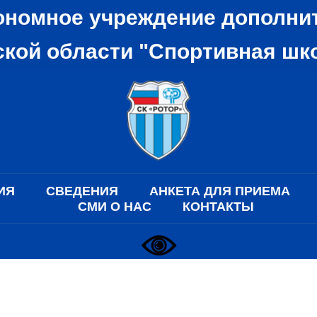
ономное учреждение дополни
кой области "Спортивная шк
ИЯ
СВЕДЕНИЯ
АНКЕТА ДЛЯ ПРИЕМА
СМИ О НАС
КОНТАКТЫ