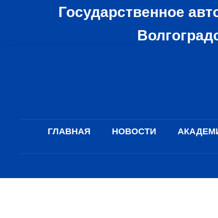
Государственное авт
Волгоградс
ГЛАВНАЯ
НОВОСТИ
АКАДЕМ