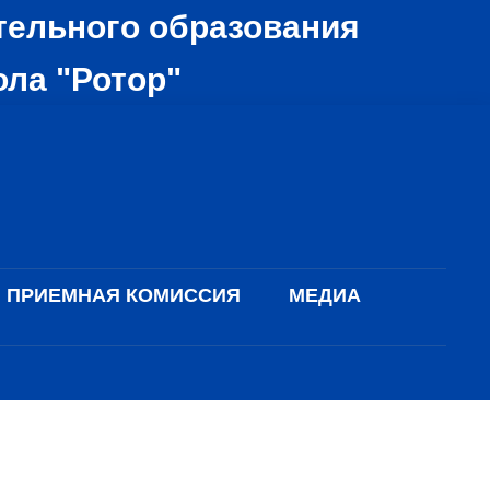
тельного образования
ола "Ротор"
ПРИЕМНАЯ КОМИССИЯ
МЕДИА